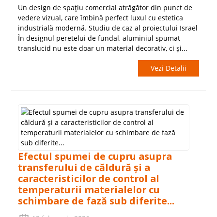
Un design de spațiu comercial atrăgător din punct de
vedere vizual, care îmbină perfect luxul cu estetica
industrială modernă. Studiu de caz al proiectului Israel
În designul peretelui de fundal, aluminiul spumat
translucid nu este doar un material decorativ, ci și...
Vezi Detalii
Efectul spumei de cupru asupra
transferului de căldură și a
caracteristicilor de control al
temperaturii materialelor cu
schimbare de fază sub diferite...