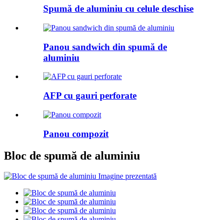
Spumă de aluminiu cu celule deschise
Panou sandwich din spumă de
aluminiu
AFP cu gauri perforate
Panou compozit
Bloc de spumă de aluminiu