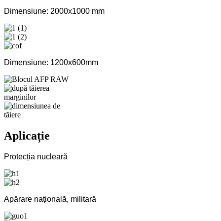
Dimensiune: 2000x1000 mm
Dimensiune: 1200x600mm
Aplicație
Protecția nucleară
Apărare națională, militară