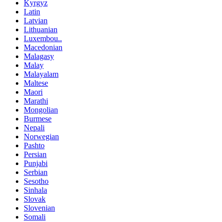
Kyrgyz
Latin
Latvian
Lithuanian
Luxembou..
Macedonian
Malagasy
Malay
Malayalam
Maltese
Maori
Marathi
Mongolian
Burmese
Nepali
Norwegian
Pashto
Persian
Punjabi
Serbian
Sesotho
Sinhala
Slovak
Slovenian
Somali