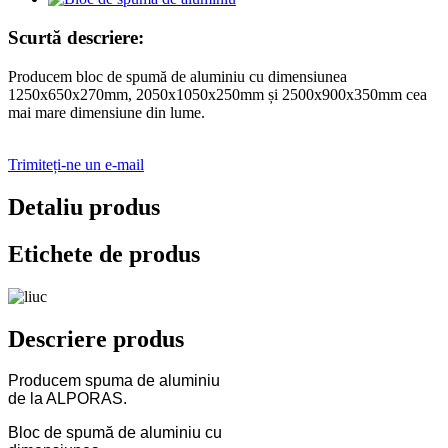
Scurtă descriere:
Producem bloc de spumă de aluminiu cu dimensiunea
1250x650x270mm, 2050x1050x250mm și 2500x900x350mm cea
mai mare dimensiune din lume.
Trimiteți-ne un e-mail
Detaliu produs
Etichete de produs
Descriere produs
Producem spuma de aluminiu
de la ALPORAS.
Bloc de spumă de aluminiu cu